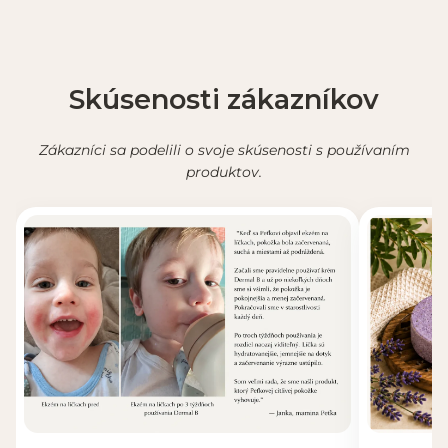
Skúsenosti zákazníkov
Zákazníci sa podelili o svoje skúsenosti s používaním
produktov.