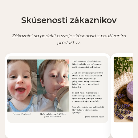
Skúsenosti zákazníkov
Zákazníci sa podelili o svoje skúsenosti s používaním
produktov.