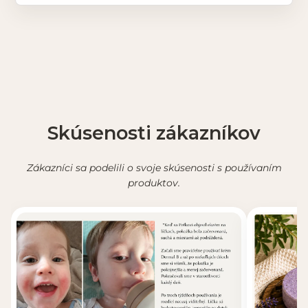
Skúsenosti zákazníkov
Zákazníci sa podelili o svoje skúsenosti s používaním
produktov.