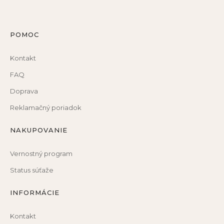
POMOC
Kontakt
FAQ
Doprava
Reklamačný poriadok
NAKUPOVANIE
Vernostný program
Status súťaže
INFORMÁCIE
Kontakt