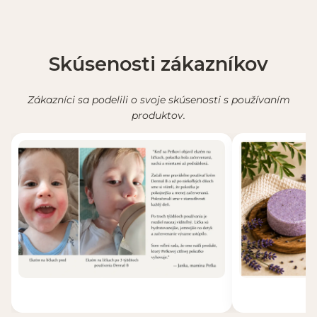
Skúsenosti zákazníkov
Zákazníci sa podelili o svoje skúsenosti s používaním
produktov.