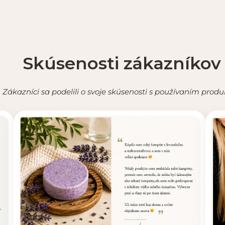
Skúsenosti zákazníkov
Zákazníci sa podelili o svoje skúsenosti s používaním produ