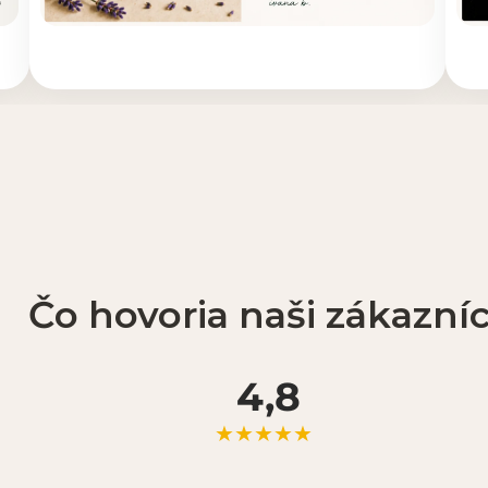
Čo hovoria naši zákazníc
4,8
★★★★★