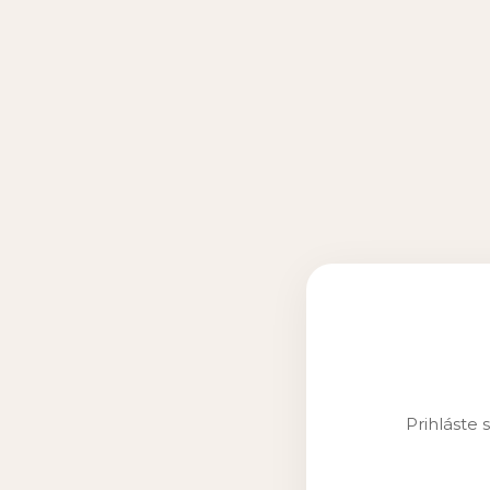
Prihláste 