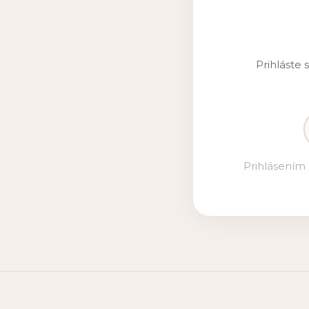
Prihláste 
Prihlásením 