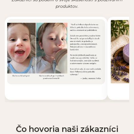
produktov.
Čo hovoria naši zákazníci