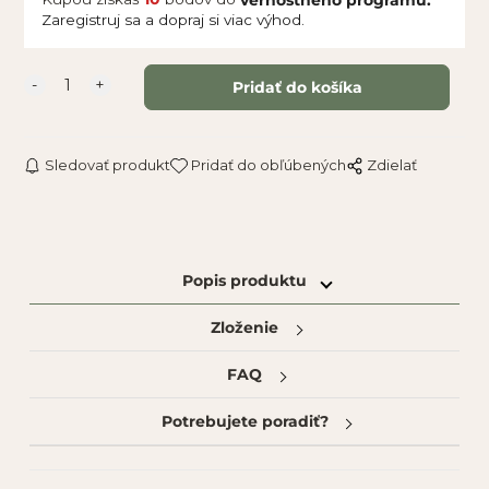
Zaregistruj sa a dopraj si viac výhod.
Sledovať produkt
Pridať do obľúbených
Zdielať
Popis produktu
Zloženie
FAQ
Potrebujete poradiť?