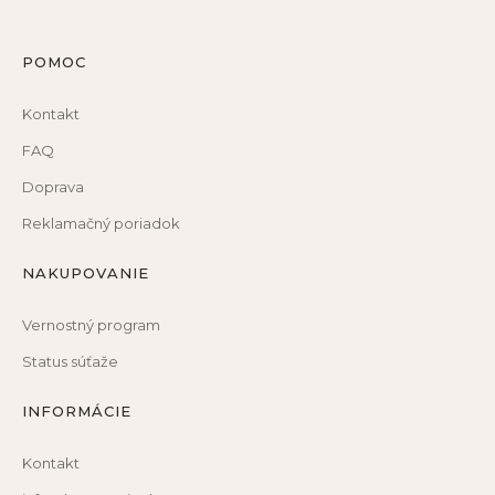
POMOC
Kontakt
FAQ
Doprava
Reklamačný poriadok
NAKUPOVANIE
Vernostný program
Status súťaže
INFORMÁCIE
Kontakt