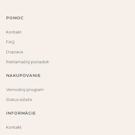
POMOC
Kontakt
FAQ
Doprava
Reklamačný poriadok
NAKUPOVANIE
Vernostný program
Status súťaže
INFORMÁCIE
Kontakt