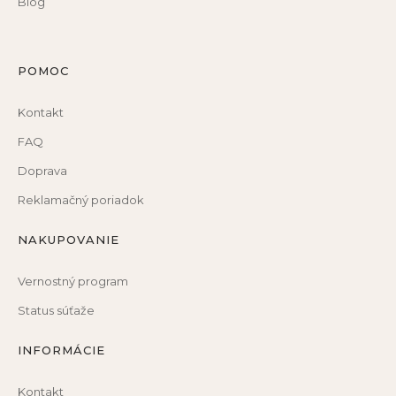
Blog
POMOC
Kontakt
FAQ
Doprava
Reklamačný poriadok
NAKUPOVANIE
Vernostný program
Status súťaže
INFORMÁCIE
Kontakt