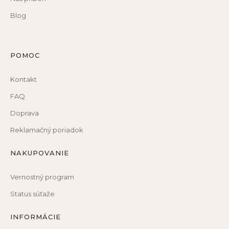
Blog
POMOC
Kontakt
FAQ
Doprava
Reklamačný poriadok
NAKUPOVANIE
Vernostný program
Status súťaže
INFORMÁCIE