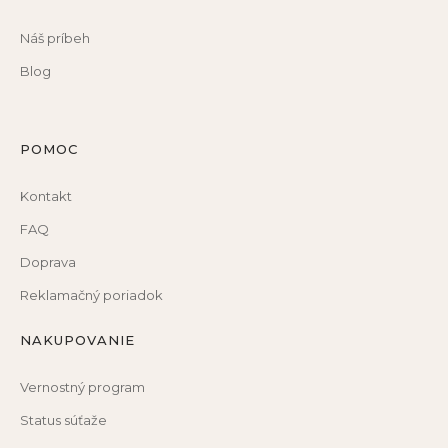
Náš príbeh
Blog
POMOC
Kontakt
FAQ
Doprava
Reklamačný poriadok
NAKUPOVANIE
Vernostný program
Status súťaže