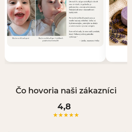
Čo hovoria naši zákazníci
4,8
★★★★★