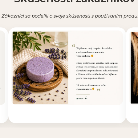
Zákazníci sa podelili o svoje skúsenosti s používaním produ