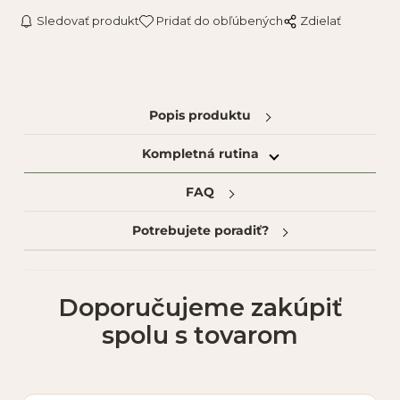
Sledovať produkt
Pridať do obľúbených
Zdielať
Popis produktu
Kompletná rutina
FAQ
Potrebujete poradiť?
Doporučujeme zakúpiť
spolu s tovarom