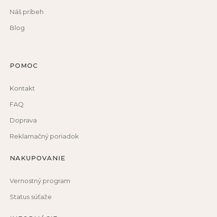
Náš príbeh
Blog
POMOC
Kontakt
FAQ
Doprava
Reklamačný poriadok
NAKUPOVANIE
Vernostný program
Status súťaže