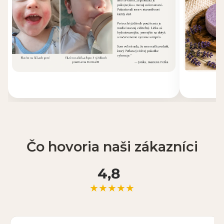
Čo hovoria naši zákazníci
4,8
★★★★★